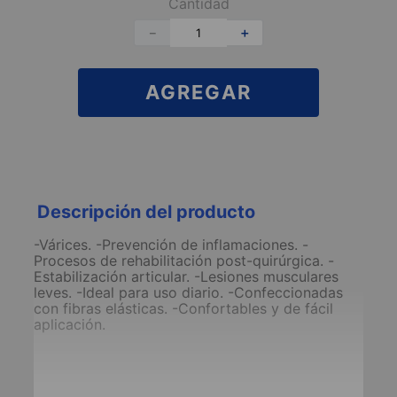
Cantidad
－
＋
AGREGAR
Descripción del producto
-Várices. -Prevención de inflamaciones. -
Procesos de rehabilitación post-quirúrgica. -
Estabilización articular. -Lesiones musculares
leves. -Ideal para uso diario. -Confeccionadas
con fibras elásticas. -Confortables y de fácil
aplicación.