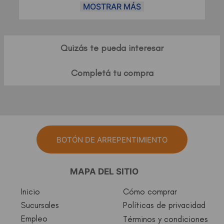
MOSTRAR MÁS
Quizás te pueda interesar
Completá tu compra
BOTÓN DE ARREPENTIMIENTO
MAPA DEL SITIO
Inicio
Cómo comprar
Sucursales
Políticas de privacidad
Empleo
Términos y condiciones