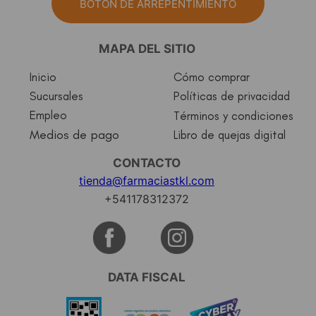
BOTÓN DE ARREPENTIMIENTO
MAPA DEL SITIO
Inicio
Cómo comprar
Sucursales
Políticas de privacidad
Empleo
Términos y condiciones
Medios de pago
Libro de quejas digital
CONTACTO
tienda@farmaciastkl.com
+541178312372
DATA FISCAL