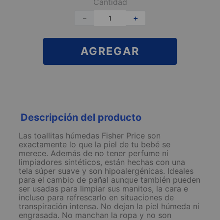
Cantidad
－
＋
AGREGAR
Descripción del producto
Las toallitas húmedas Fisher Price son
exactamente lo que la piel de tu bebé se
merece. Además de no tener perfume ni
limpiadores sintéticos, están hechas con una
tela súper suave y son hipoalergénicas. Ideales
para el cambio de pañal aunque también pueden
ser usadas para limpiar sus manitos, la cara e
incluso para refrescarlo en situaciones de
transpiración intensa. No dejan la piel húmeda ni
engrasada. No manchan la ropa y no son