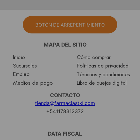
BOTÓN DE ARREPENTIMIENTO
MAPA DEL SITIO
Inicio
Cómo comprar
Sucursales
Políticas de privacidad
Empleo
Términos y condiciones
Medios de pago
Libro de quejas digital
CONTACTO
tienda@farmaciastkl.com
+541178312372
DATA FISCAL