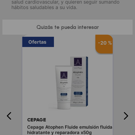
salud cardiovascular, y quieren seguir sumando
hábitos saludables a su vida.
Quizás te pueda interesar
Ofertas
-
20 %
CEPAGE
Cepage Atophen Fluide emulsión fluida
hidratante y reparadora x50g