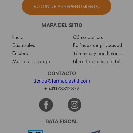
BOTÓN DE ARREPENTIMIENTO
MAPA DEL SITIO
Inicio
Cómo comprar
Sucursales
Políticas de privacidad
Empleo
Términos y condiciones
Medios de pago
Libro de quejas digital
CONTACTO
tienda@farmaciastkl.com
+541178312372
DATA FISCAL