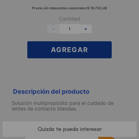
Precio sin impuestos nacionales:
$
18
.
702
,
48
Cantidad
－
＋
AGREGAR
Descripción del producto
Solución multipropósito para el cuidado de
lentes de contacto blandas.
Quizás te pueda interesar