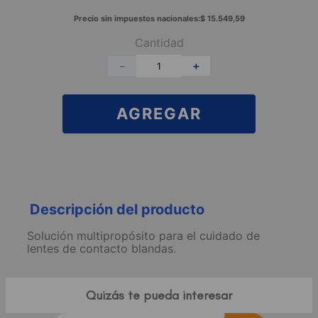
Precio sin impuestos nacionales:
$
15
.
549
,
59
Cantidad
－
＋
AGREGAR
Descripción del producto
Solución multipropósito para el cuidado de
lentes de contacto blandas.
Quizás te pueda interesar