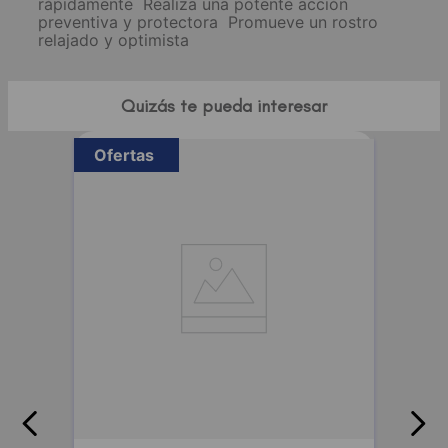
rápidamente  Realiza una potente acción
preventiva y protectora  Promueve un rostro
relajado y optimista
Quizás te pueda interesar
Ofertas