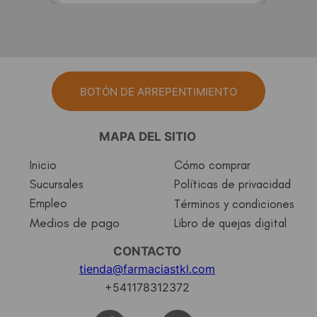
BOTÓN DE ARREPENTIMIENTO
MAPA DEL SITIO
Inicio
Cómo comprar
Sucursales
Políticas de privacidad
Empleo
Términos y condiciones
Medios de pago
Libro de quejas digital
CONTACTO
tienda@farmaciastkl.com
+541178312372