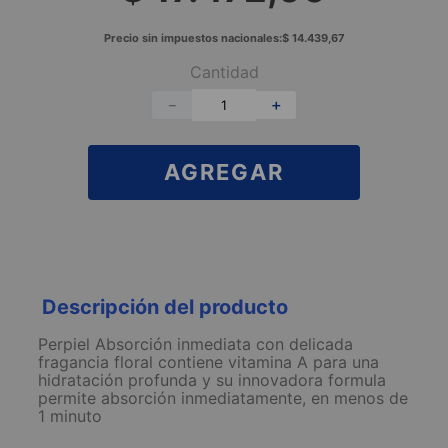
Precio sin impuestos nacionales:
$
14
.
439
,
67
Cantidad
－
＋
AGREGAR
Descripción del producto
Perpiel Absorción inmediata con delicada
fragancia floral contiene vitamina A para una
hidratación profunda y su innovadora formula
permite absorción inmediatamente, en menos de
1 minuto