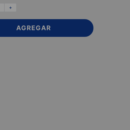
＋
AGREGAR