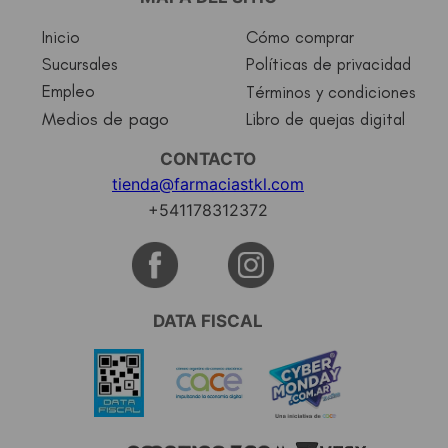
Inicio
Cómo comprar
Sucursales
Políticas de privacidad
Empleo
Términos y condiciones
Medios de pago
Libro de quejas digital
CONTACTO
tienda@farmaciastkl.com
+541178312372
DATA FISCAL