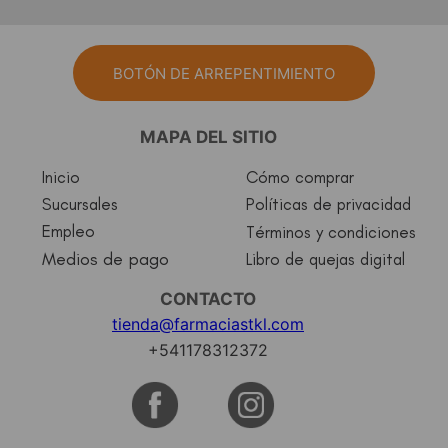
BOTÓN DE ARREPENTIMIENTO
MAPA DEL SITIO
Inicio
Cómo comprar
Sucursales
Políticas de privacidad
Empleo
Términos y condiciones
Medios de pago
Libro de quejas digital
CONTACTO
tienda@farmaciastkl.com
+541178312372