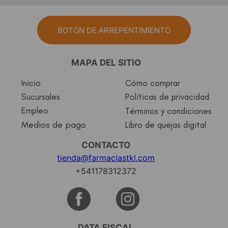
BOTÓN DE ARREPENTIMIENTO
MAPA DEL SITIO
Inicio
Cómo comprar
Sucursales
Políticas de privacidad
Empleo
Términos y condiciones
Medios de pago
Libro de quejas digital
CONTACTO
tienda@farmaciastkl.com
+541178312372
DATA FISCAL