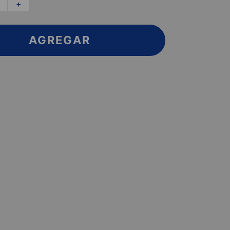
＋
AGREGAR