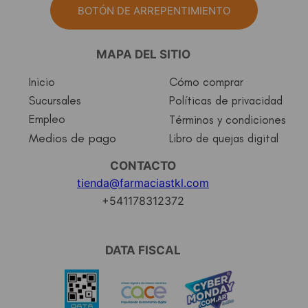
BOTÓN DE ARREPENTIMIENTO
MAPA DEL SITIO
Inicio
Cómo comprar
Sucursales
Políticas de privacidad
Empleo
Términos y condiciones
Medios de pago
Libro de quejas digital
CONTACTO
tienda@farmaciastkl.com
+541178312372
DATA FISCAL