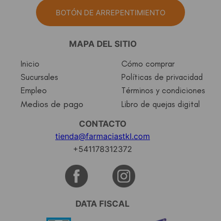
BOTÓN DE ARREPENTIMIENTO
MAPA DEL SITIO
Inicio
Cómo comprar
Sucursales
Políticas de privacidad
Empleo
Términos y condiciones
Medios de pago
Libro de quejas digital
CONTACTO
tienda@farmaciastkl.com
+541178312372
DATA FISCAL