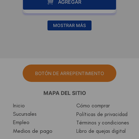
AGREGAR
MOSTRAR MÁS
BOTÓN DE ARREPENTIMIENTO
MAPA DEL SITIO
Inicio
Cómo comprar
Sucursales
Políticas de privacidad
Empleo
Términos y condiciones
Medios de pago
Libro de quejas digital