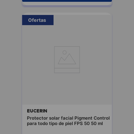
Ofertas
EUCERIN
Protector solar facial Pigment Control
para todo tipo de piel FPS 50 50 ml