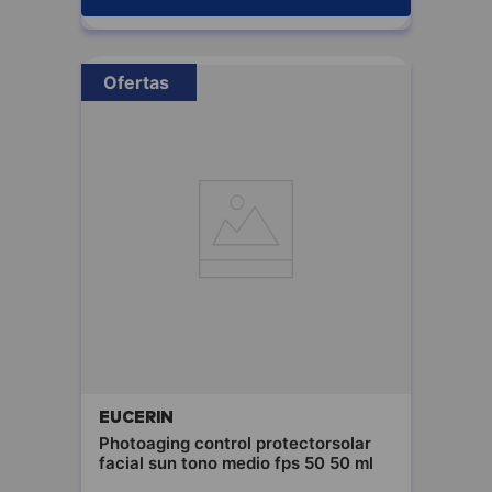
Ofertas
EUCERIN
Photoaging control protectorsolar
facial sun tono medio fps 50 50 ml