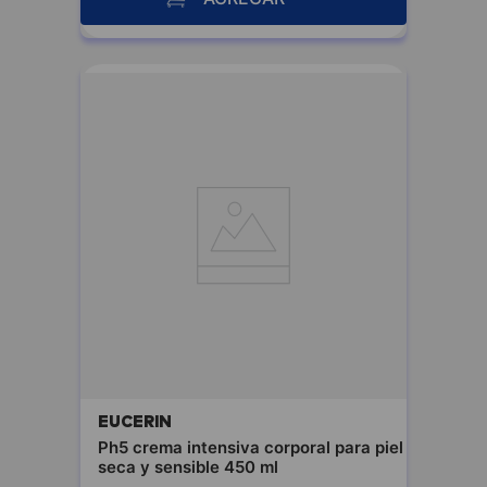
EUCERIN
Ph5 crema intensiva corporal para piel
seca y sensible 450 ml