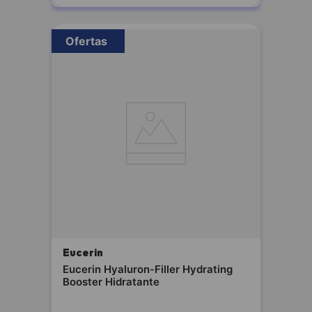
Ofertas
Eucerin
Eucerin Hyaluron-Filler Hydrating
Booster Hidratante