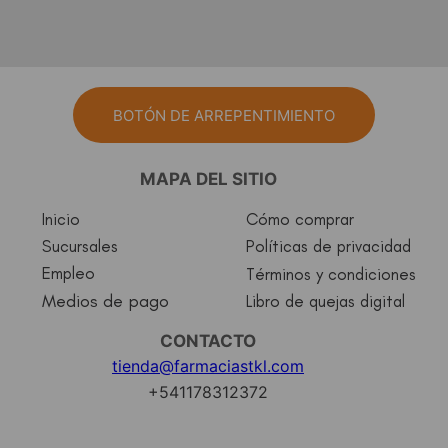
BOTÓN DE ARREPENTIMIENTO
MAPA DEL SITIO
Inicio
Cómo comprar
Sucursales
Políticas de privacidad
Empleo
Términos y condiciones
Medios de pago
Libro de quejas digital
CONTACTO
tienda@farmaciastkl.com
+541178312372