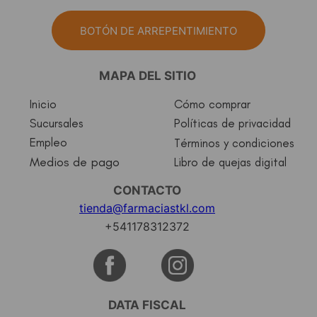
BOTÓN DE ARREPENTIMIENTO
MAPA DEL SITIO
Inicio
Cómo comprar
Sucursales
Políticas de privacidad
Empleo
Términos y condiciones
Medios de pago
Libro de quejas digital
CONTACTO
tienda@farmaciastkl.com
+541178312372
DATA FISCAL