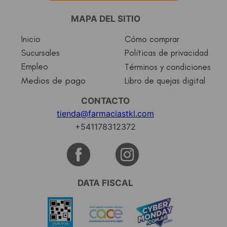
MAPA DEL SITIO
Inicio
Cómo comprar
Sucursales
Políticas de privacidad
Empleo
Términos y condiciones
Medios de pago
Libro de quejas digital
CONTACTO
tienda@farmaciastkl.com
+541178312372
DATA FISCAL