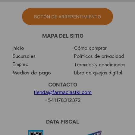
BOTÓN DE ARREPENTIMIENTO
MAPA DEL SITIO
Inicio
Cómo comprar
Sucursales
Políticas de privacidad
Empleo
Términos y condiciones
Medios de pago
Libro de quejas digital
CONTACTO
tienda@farmaciastkl.com
+541178312372
DATA FISCAL