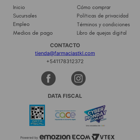
Inicio
Cómo comprar
Sucursales
Políticas de privacidad
Empleo
Términos y condiciones
Medios de pago
Libro de quejas digital
CONTACTO
tienda@farmaciastkl.com
+541178312372
DATA FISCAL
Powered by