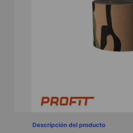
Descripción del producto