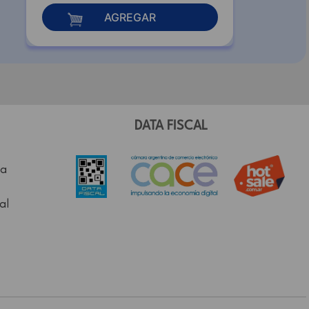
AGREGAR
DATA FISCAL
a
al