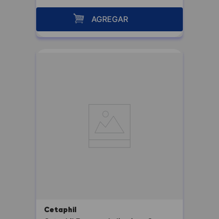
AGREGAR
Cetaphil