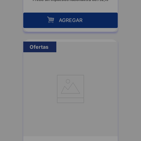
AGREGAR
Ofertas