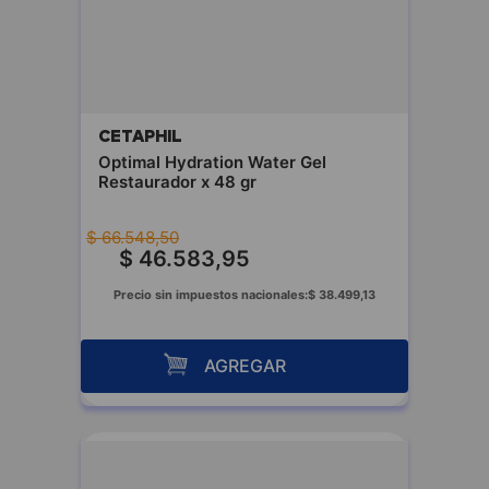
CETAPHIL
Optimal Hydration Water Gel
Restaurador x 48 gr
$
66
.
548
,
50
$
46
.
583
,
95
Precio sin impuestos nacionales:
$
38
.
499
,
13
AGREGAR