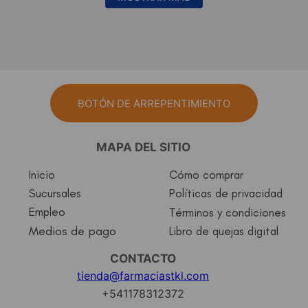
BOTÓN DE ARREPENTIMIENTO
MAPA DEL SITIO
Inicio
Cómo comprar
Sucursales
Políticas de privacidad
Empleo
Términos y condiciones
Medios de pago
Libro de quejas digital
CONTACTO
tienda@farmaciastkl.com
+541178312372