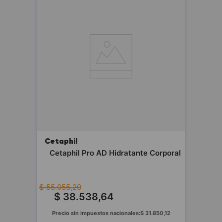
Cetaphil
Cetaphil Pro AD Hidratante Corporal
$
55
.
055
,
20
$
38
.
538
,
64
Precio sin impuestos nacionales:
$
31
.
850
,
12