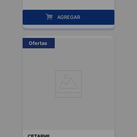
AGREGAR
Ofertas
CETAPHIL