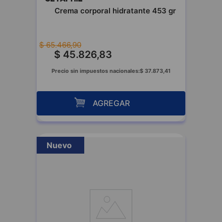
Crema corporal hidratante 453 gr
$
65
.
466
,
90
$
45
.
826
,
83
Precio sin impuestos nacionales:
$
37
.
873
,
41
AGREGAR
Nuevo