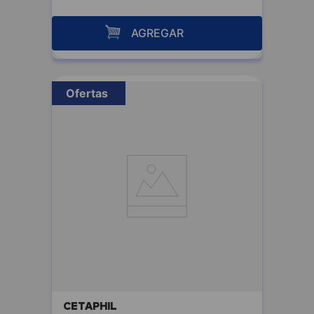
AGREGAR
Ofertas
CETAPHIL