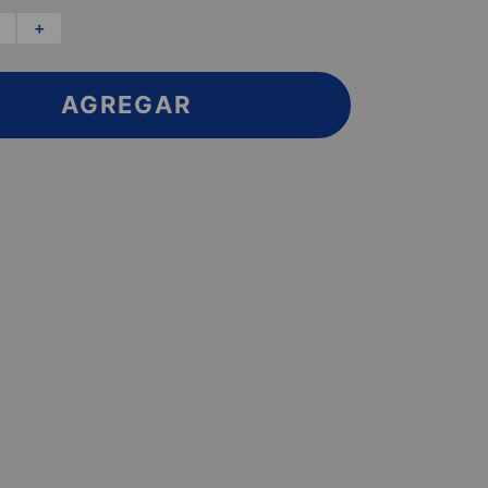
＋
AGREGAR