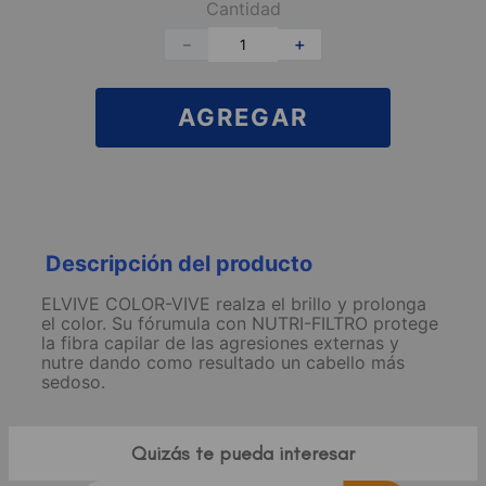
Cantidad
－
＋
AGREGAR
Descripción del producto
ELVIVE COLOR-VIVE realza el brillo y prolonga
el color. Su fórumula con NUTRI-FILTRO protege
la fibra capilar de las agresiones externas y
nutre dando como resultado un cabello más
sedoso.
Quizás te pueda interesar