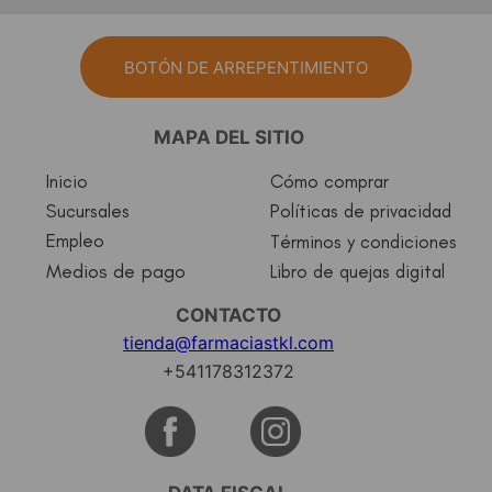
BOTÓN DE ARREPENTIMIENTO
MAPA DEL SITIO
Inicio
Cómo comprar
Sucursales
Políticas de privacidad
Empleo
Términos y condiciones
Medios de pago
Libro de quejas digital
CONTACTO
tienda@farmaciastkl.com
+541178312372