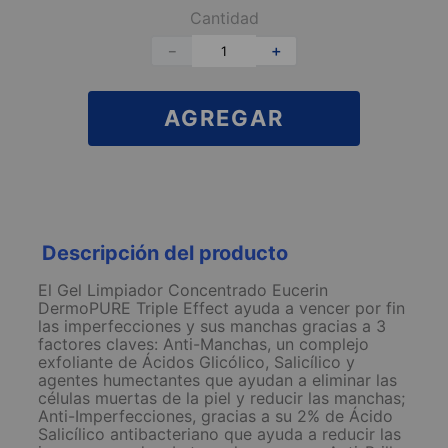
Cantidad
－
＋
AGREGAR
Descripción del producto
El Gel Limpiador Concentrado Eucerin
DermoPURE Triple Effect ayuda a vencer por fin
las imperfecciones y sus manchas gracias a 3
factores claves: Anti-Manchas, un complejo
exfoliante de Ácidos Glicólico, Salicílico y
agentes humectantes que ayudan a eliminar las
células muertas de la piel y reducir las manchas;
Anti-Imperfecciones, gracias a su 2% de Ácido
Salicílico antibacteriano que ayuda a reducir las